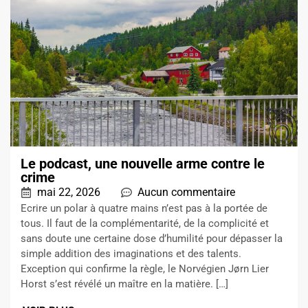
Le podcast, une nouvelle arme contre le
crime
mai 22, 2026
Aucun commentaire
Ecrire un polar à quatre mains n’est pas à la portée de
tous. Il faut de la complémentarité, de la complicité et
sans doute une certaine dose d’humilité pour dépasser la
simple addition des imaginations et des talents.
Exception qui confirme la règle, le Norvégien Jørn Lier
Horst s’est révélé un maître en la matière. […]