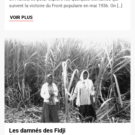
suivent la victoire du Front populaire en mai 1936. On […]
VOIR PLUS
Les damnés des Fidji