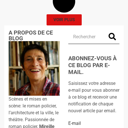
VOIR PLUS
A PROPOS DE CE
BLOG
ABONNEZ-VOUS À
CE BLOG PAR E-
MAIL.
Saisissez votre adresse
e-mail pour vous abonner
à ce blog et recevoir une
Scènes et mises en
notification de chaque
scène: le roman policier,
nouvel article par email.
l’architecture et la ville, le
théâtre. Passionnée de
E-mail
roman policier,
Mireille