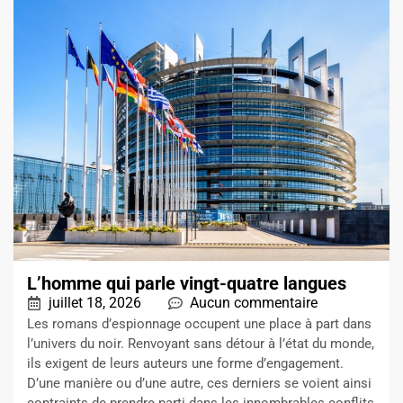
L’homme qui parle vingt-quatre langues
juillet 18, 2026
Aucun commentaire
Les romans d’espionnage occupent une place à part dans
l’univers du noir. Renvoyant sans détour à l’état du monde,
ils exigent de leurs auteurs une forme d’engagement.
D’une manière ou d’une autre, ces derniers se voient ainsi