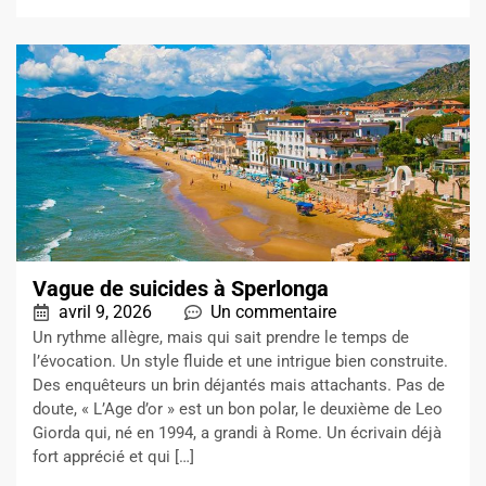
Vague de suicides à Sperlonga
avril 9, 2026
Un commentaire
Un rythme allègre, mais qui sait prendre le temps de
l’évocation. Un style fluide et une intrigue bien construite.
Des enquêteurs un brin déjantés mais attachants. Pas de
doute, « L’Age d’or » est un bon polar, le deuxième de Leo
Giorda qui, né en 1994, a grandi à Rome. Un écrivain déjà
fort apprécié et qui […]