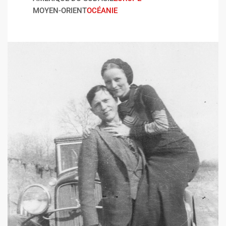
MOYEN-ORIENT
OCÉANIE