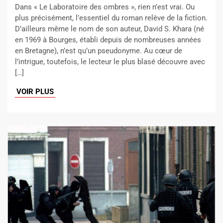
Dans « Le Laboratoire des ombres », rien n’est vrai. Ou
plus précisément, l’essentiel du roman relève de la fiction.
D’ailleurs même le nom de son auteur, David S. Khara (né
en 1969 à Bourges, établi depuis de nombreuses années
en Bretagne), n’est qu’un pseudonyme. Au cœur de
l’intrigue, toutefois, le lecteur le plus blasé découvre avec
[…]
VOIR PLUS