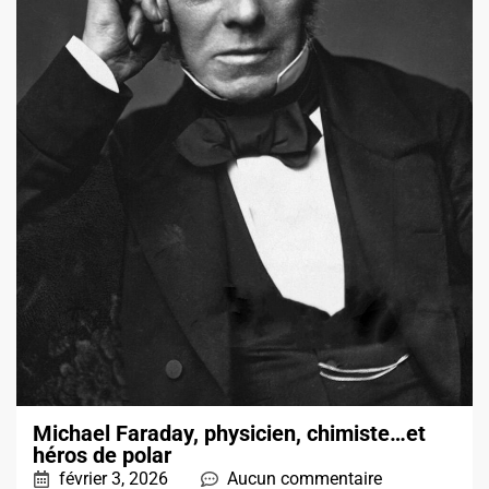
Michael Faraday, physicien, chimiste…et
héros de polar
février 3, 2026
Aucun commentaire