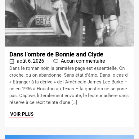
Dans l’ombre de Bonnie and Clyde
août 6, 2026
Aucun commentaire
Dans le roman noir, la première page est essentielle. On
croche, ou on abandonne. Sans état d’âme. Dans le cas d’
« Etranger à la dérive » de l’Américain James Lee Burke –
né en 1936 à Houston au Texas – la question ne se pose
pas. Captivé, littéralement envouté, le lecteur adhère sans
réserve à ce récit teinté d’une […]
VOIR PLUS