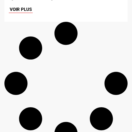
VOIR PLUS