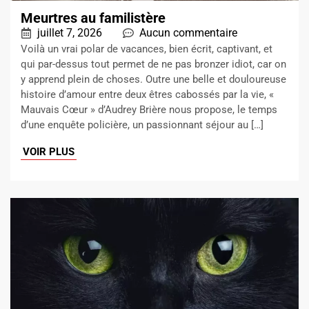
Meurtres au familistère
juillet 7, 2026
Aucun commentaire
Voilà un vrai polar de vacances, bien écrit, captivant, et
qui par-dessus tout permet de ne pas bronzer idiot, car on
y apprend plein de choses. Outre une belle et douloureuse
histoire d’amour entre deux êtres cabossés par la vie, «
Mauvais Cœur » d’Audrey Brière nous propose, le temps
d’une enquête policière, un passionnant séjour au […]
VOIR PLUS