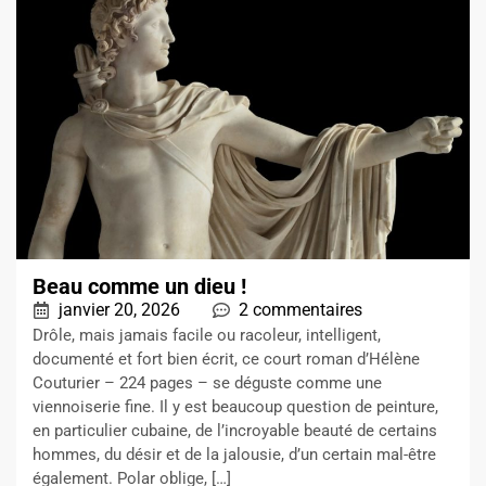
Beau comme un dieu !
janvier 20, 2026
2 commentaires
Drôle, mais jamais facile ou racoleur, intelligent,
documenté et fort bien écrit, ce court roman d’Hélène
Couturier – 224 pages – se déguste comme une
viennoiserie fine. Il y est beaucoup question de peinture,
en particulier cubaine, de l’incroyable beauté de certains
hommes, du désir et de la jalousie, d’un certain mal-être
également. Polar oblige, […]