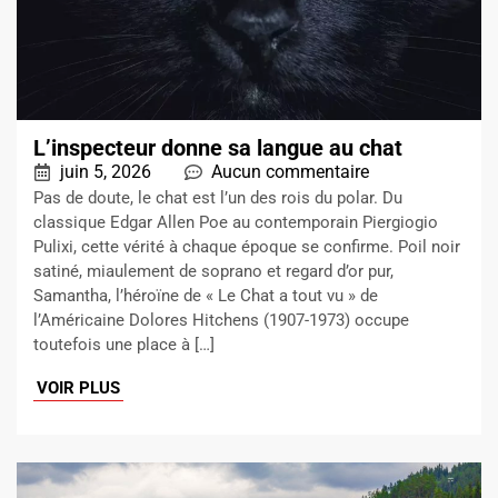
L’inspecteur donne sa langue au chat
juin 5, 2026
Aucun commentaire
Pas de doute, le chat est l’un des rois du polar. Du
classique Edgar Allen Poe au contemporain Piergiogio
Pulixi, cette vérité à chaque époque se confirme. Poil noir
satiné, miaulement de soprano et regard d’or pur,
Samantha, l’héroïne de « Le Chat a tout vu » de
l’Américaine Dolores Hitchens (1907-1973) occupe
toutefois une place à […]
VOIR PLUS