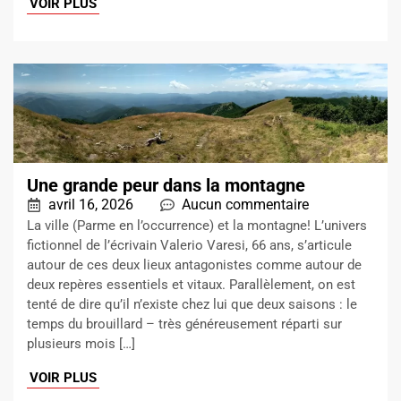
VOIR PLUS
Une grande peur dans la montagne
avril 16, 2026
Aucun commentaire
La ville (Parme en l’occurrence) et la montagne! L’univers
fictionnel de l’écrivain Valerio Varesi, 66 ans, s’articule
autour de ces deux lieux antagonistes comme autour de
deux repères essentiels et vitaux. Parallèlement, on est
tenté de dire qu’il n’existe chez lui que deux saisons : le
temps du brouillard – très généreusement réparti sur
plusieurs mois […]
VOIR PLUS