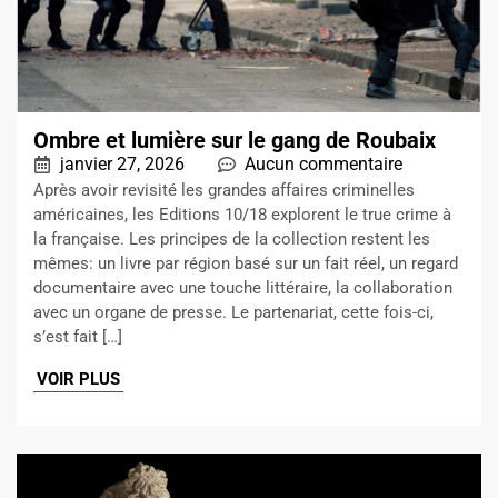
Ombre et lumière sur le gang de Roubaix
janvier 27, 2026
Aucun commentaire
Après avoir revisité les grandes affaires criminelles
américaines, les Editions 10/18 explorent le true crime à
la française. Les principes de la collection restent les
mêmes: un livre par région basé sur un fait réel, un regard
documentaire avec une touche littéraire, la collaboration
avec un organe de presse. Le partenariat, cette fois-ci,
s’est fait […]
VOIR PLUS