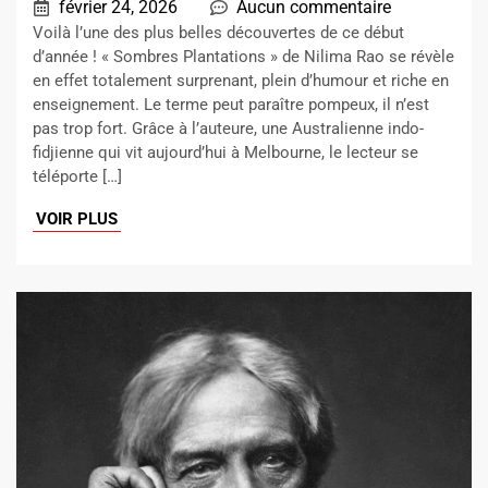
février 24, 2026
Aucun commentaire
Voilà l’une des plus belles découvertes de ce début
d’année ! « Sombres Plantations » de Nilima Rao se révèle
en effet totalement surprenant, plein d’humour et riche en
enseignement. Le terme peut paraître pompeux, il n’est
pas trop fort. Grâce à l’auteure, une Australienne indo-
fidjienne qui vit aujourd’hui à Melbourne, le lecteur se
téléporte […]
VOIR PLUS