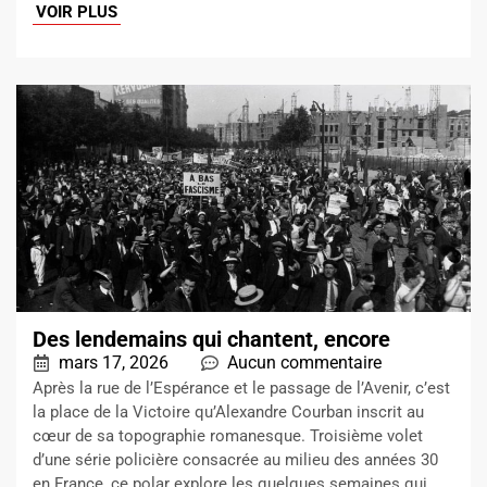
VOIR PLUS
Des lendemains qui chantent, encore
mars 17, 2026
Aucun commentaire
Après la rue de l’Espérance et le passage de l’Avenir, c’est
la place de la Victoire qu’Alexandre Courban inscrit au
cœur de sa topographie romanesque. Troisième volet
d’une série policière consacrée au milieu des années 30
en France, ce polar explore les quelques semaines qui