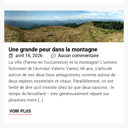
Une grande peur dans la montagne
avril 16, 2026
Aucun commentaire
La ville (Parme en l’occurrence) et la montagne! L’univers
fictionnel de l’écrivain Valerio Varesi, 66 ans, s’articule
autour de ces deux lieux antagonistes comme autour de
deux repères essentiels et vitaux. Parallèlement, on est
tenté de dire qu’il n’existe chez lui que deux saisons : le
temps du brouillard – très généreusement réparti sur
plusieurs mois […]
VOIR PLUS