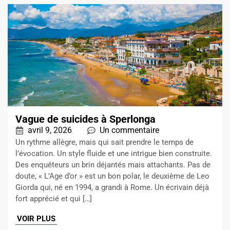
Vague de suicides à Sperlonga
avril 9, 2026
Un commentaire
Un rythme allègre, mais qui sait prendre le temps de
l’évocation. Un style fluide et une intrigue bien construite.
Des enquêteurs un brin déjantés mais attachants. Pas de
doute, « L’Age d’or » est un bon polar, le deuxième de Leo
Giorda qui, né en 1994, a grandi à Rome. Un écrivain déjà
fort apprécié et qui […]
VOIR PLUS