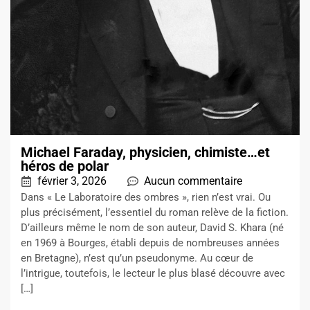
Michael Faraday, physicien, chimiste…et
héros de polar
février 3, 2026
Aucun commentaire
Dans « Le Laboratoire des ombres », rien n’est vrai. Ou
plus précisément, l’essentiel du roman relève de la fiction.
D’ailleurs même le nom de son auteur, David S. Khara (né
en 1969 à Bourges, établi depuis de nombreuses années
en Bretagne), n’est qu’un pseudonyme. Au cœur de
l’intrigue, toutefois, le lecteur le plus blasé découvre avec
[…]