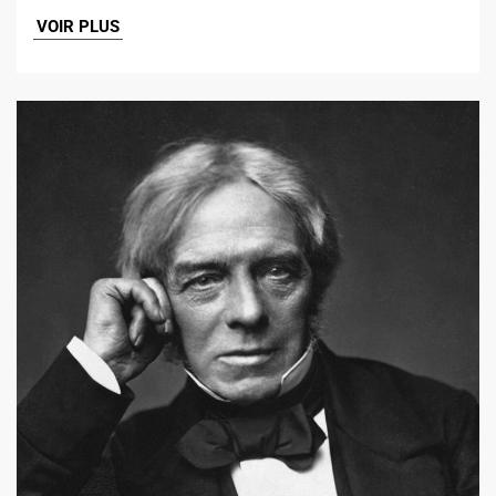
VOIR PLUS