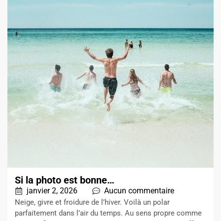
Si la photo est bonne…
janvier 2, 2026
Aucun commentaire
Neige, givre et froidure de l’hiver. Voilà un polar
parfaitement dans l’air du temps. Au sens propre comme