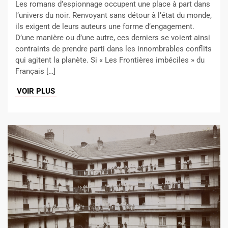
Les romans d’espionnage occupent une place à part dans
l’univers du noir. Renvoyant sans détour à l’état du monde,
ils exigent de leurs auteurs une forme d’engagement.
D’une manière ou d’une autre, ces derniers se voient ainsi
contraints de prendre parti dans les innombrables conflits
qui agitent la planète. Si « Les Frontières imbéciles » du
Français […]
VOIR PLUS