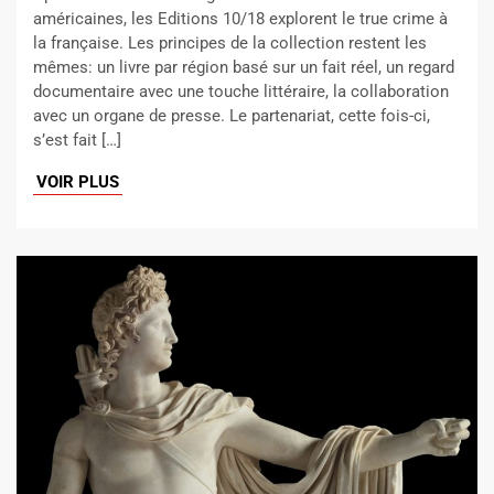
américaines, les Editions 10/18 explorent le true crime à
la française. Les principes de la collection restent les
mêmes: un livre par région basé sur un fait réel, un regard
documentaire avec une touche littéraire, la collaboration
avec un organe de presse. Le partenariat, cette fois-ci,
s’est fait […]
VOIR PLUS