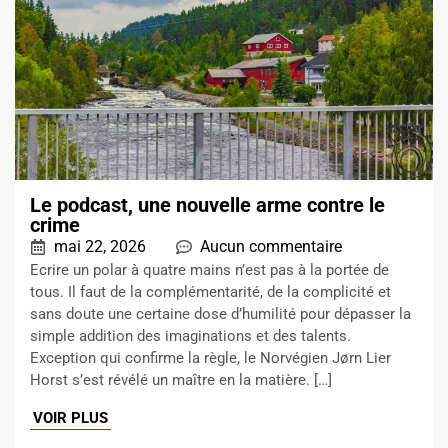
Le podcast, une nouvelle arme contre le
crime
mai 22, 2026
Aucun commentaire
Ecrire un polar à quatre mains n’est pas à la portée de
tous. Il faut de la complémentarité, de la complicité et
sans doute une certaine dose d’humilité pour dépasser la
simple addition des imaginations et des talents.
Exception qui confirme la règle, le Norvégien Jørn Lier
Horst s’est révélé un maître en la matière. […]
VOIR PLUS