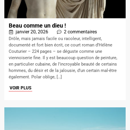
Beau comme un dieu !
janvier 20, 2026
2 commentaires
Drôle, mais jamais facile ou racoleur, intelligent,
documenté et fort bien écrit, ce court roman d’Hélène
Couturier – 224 pages – se déguste comme une
viennoiserie fine. Il y est beaucoup question de peinture,
en particulier cubaine, de l’incroyable beauté de certains
hommes, du désir et de la jalousie, d’un certain mal-être
également. Polar oblige, […]
VOIR PLUS