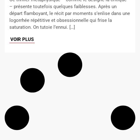
– présente toutefois quelques faiblesses. Après un
départ flamboyant, le récit par moments s’enlise dans une
logorrhée répétitive et obsessionnelle qui frise la
saturation. On tutoie l’ennui. […]
VOIR PLUS