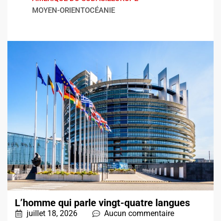
MOYEN-ORIENT
OCÉANIE
L’homme qui parle vingt-quatre langues
juillet 18, 2026
Aucun commentaire