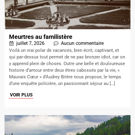
Meurtres au familistère
juillet 7, 2026
Aucun commentaire
Voilà un vrai polar de vacances, bien écrit, captivant, et
qui par-dessus tout permet de ne pas bronzer idiot, car on
y apprend plein de choses. Outre une belle et douloureuse
histoire d’amour entre deux êtres cabossés par la vie, «
Mauvais Cœur » d’Audrey Brière nous propose, le temps
d’une enquête policière, un passionnant séjour au […]
VOIR PLUS