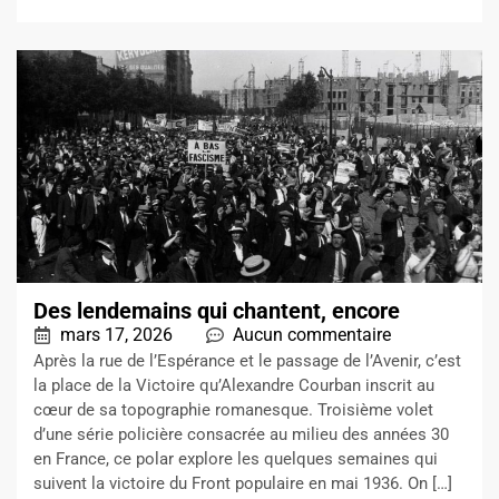
Des lendemains qui chantent, encore
mars 17, 2026
Aucun commentaire
Après la rue de l’Espérance et le passage de l’Avenir, c’est
la place de la Victoire qu’Alexandre Courban inscrit au
cœur de sa topographie romanesque. Troisième volet
d’une série policière consacrée au milieu des années 30
en France, ce polar explore les quelques semaines qui
suivent la victoire du Front populaire en mai 1936. On […]