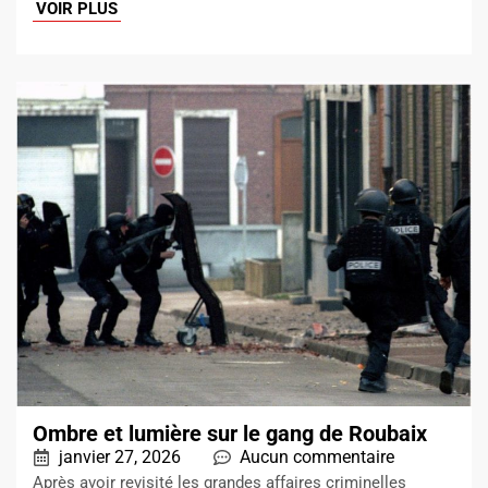
VOIR PLUS
Ombre et lumière sur le gang de Roubaix
janvier 27, 2026
Aucun commentaire
Après avoir revisité les grandes affaires criminelles