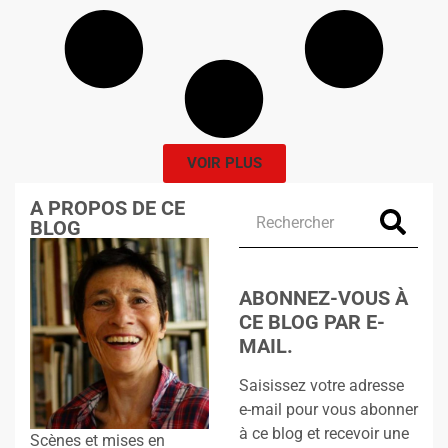
VOIR PLUS
A PROPOS DE CE
BLOG
ABONNEZ-VOUS À
CE BLOG PAR E-
MAIL.
Saisissez votre adresse
e-mail pour vous abonner
à ce blog et recevoir une
Scènes et mises en