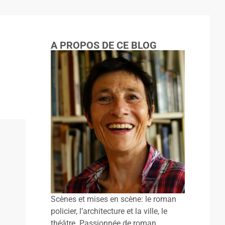
A PROPOS DE CE BLOG
Scènes et mises en scène: le roman
policier, l’architecture et la ville, le
théâtre. Passionnée de roman