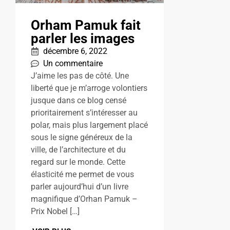
Orham Pamuk fait
parler les images
décembre 6, 2022
Un commentaire
J’aime les pas de côté. Une
liberté que je m’arroge volontiers
jusque dans ce blog censé
prioritairement s’intéresser au
polar, mais plus largement placé
sous le signe généreux de la
ville, de l’architecture et du
regard sur le monde. Cette
élasticité me permet de vous
parler aujourd’hui d’un livre
magnifique d’Orhan Pamuk –
Prix Nobel […]