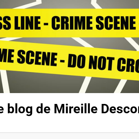
 Le blog de Mireille Des