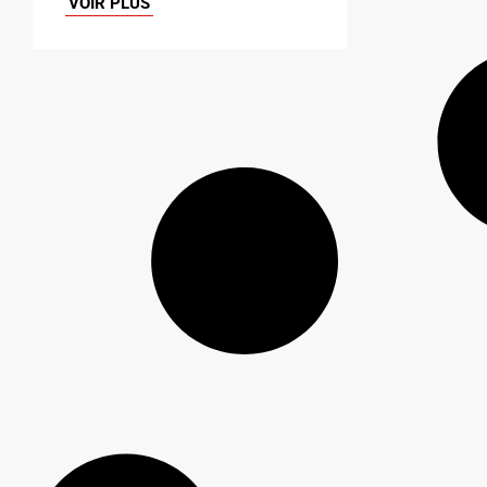
VOIR PLUS