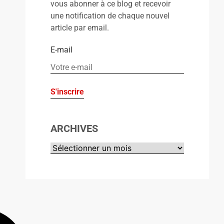
vous abonner à ce blog et recevoir
une notification de chaque nouvel
article par email.
E-mail
ARCHIVES