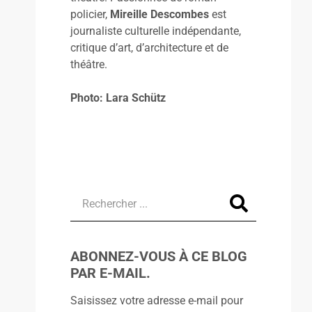
policier,
Mireille Descombes
est
journaliste culturelle indépendante,
critique d’art, d’architecture et de
théâtre.
Photo: Lara Schütz
ABONNEZ-VOUS À CE BLOG
PAR E-MAIL.
Saisissez votre adresse e-mail pour