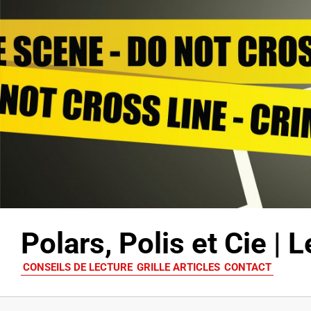
Polars, Polis et Cie |
CONSEILS DE LECTURE
GRILLE ARTICLES
CONTACT