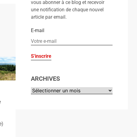
vous abonner à ce blog et recevoir
une notification de chaque nouvel
article par email.
E-mail
ARCHIVES
e
e)