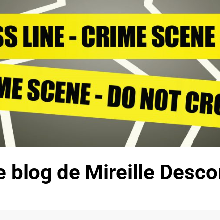
 Le blog de Mireille Des