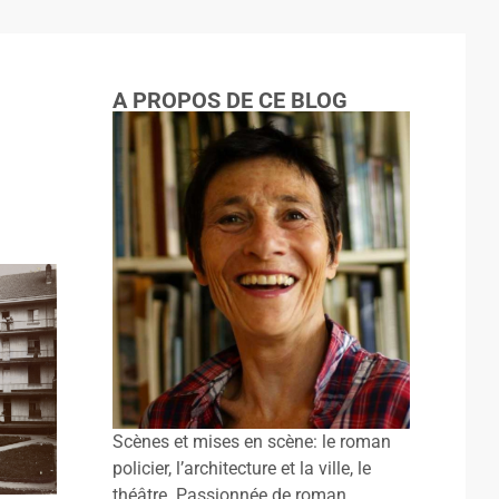
A PROPOS DE CE BLOG
Scènes et mises en scène: le roman
policier, l’architecture et la ville, le
théâtre. Passionnée de roman