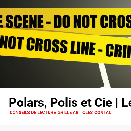
Polars, Polis et Cie |
CONSEILS DE LECTURE
GRILLE ARTICLES
CONTACT