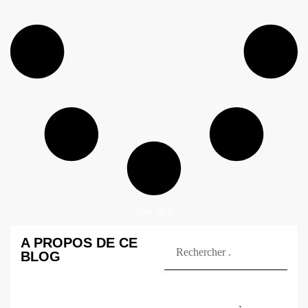
Voir plus
A PROPOS DE CE
BLOG