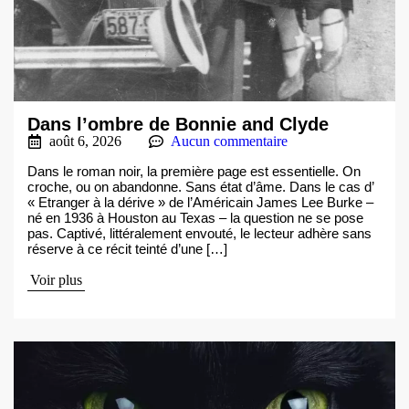
Dans l’ombre de Bonnie and Clyde
août 6, 2026
Aucun commentaire
Dans le roman noir, la première page est essentielle. On
croche, ou on abandonne. Sans état d’âme. Dans le cas d’
« Etranger à la dérive » de l’Américain James Lee Burke –
né en 1936 à Houston au Texas – la question ne se pose
pas. Captivé, littéralement envouté, le lecteur adhère sans
réserve à ce récit teinté d’une […]
Voir plus