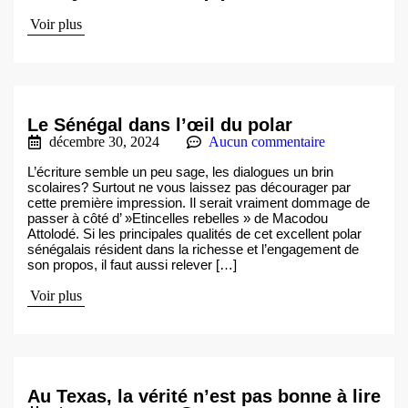
Voir plus
Le Sénégal dans l’œil du polar
décembre 30, 2024
Aucun commentaire
L’écriture semble un peu sage, les dialogues un brin
scolaires? Surtout ne vous laissez pas décourager par
cette première impression. Il serait vraiment dommage de
passer à côté d’ »Etincelles rebelles » de Macodou
Attolodé. Si les principales qualités de cet excellent polar
sénégalais résident dans la richesse et l’engagement de
son propos, il faut aussi relever […]
Voir plus
Au Texas, la vérité n’est pas bonne à lire