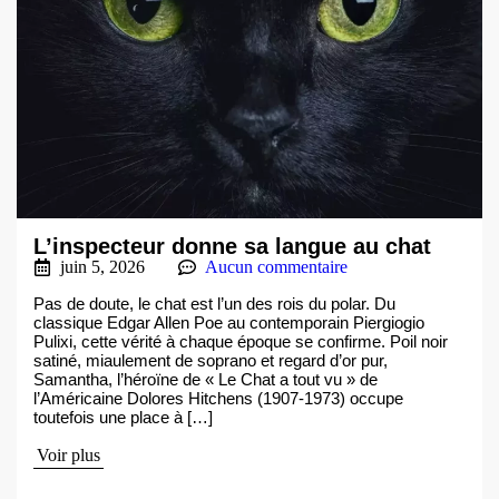
L’inspecteur donne sa langue au chat
juin 5, 2026
Aucun commentaire
Pas de doute, le chat est l’un des rois du polar. Du
classique Edgar Allen Poe au contemporain Piergiogio
Pulixi, cette vérité à chaque époque se confirme. Poil noir
satiné, miaulement de soprano et regard d’or pur,
Samantha, l’héroïne de « Le Chat a tout vu » de
l’Américaine Dolores Hitchens (1907-1973) occupe
toutefois une place à […]
Voir plus