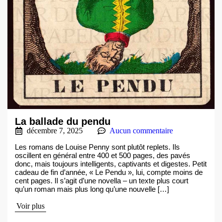
La ballade du pendu
décembre 7, 2025
Aucun commentaire
Les romans de Louise Penny sont plutôt replets. Ils
oscillent en général entre 400 et 500 pages, des pavés
donc, mais toujours intelligents, captivants et digestes. Petit
cadeau de fin d’année, « Le Pendu », lui, compte moins de
cent pages. Il s’agit d’une novella – un texte plus court
qu’un roman mais plus long qu’une nouvelle […]
Voir plus