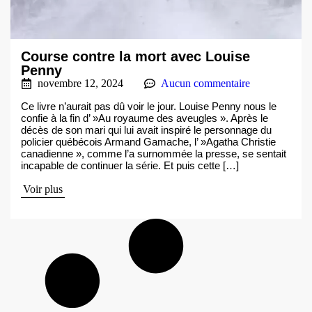
Course contre la mort avec Louise
Penny
novembre 12, 2024
Aucun commentaire
Ce livre n’aurait pas dû voir le jour. Louise Penny nous le
confie à la fin d’ »Au royaume des aveugles ». Après le
décès de son mari qui lui avait inspiré le personnage du
policier québécois Armand Gamache, l’ »Agatha Christie
canadienne », comme l’a surnommée la presse, se sentait
incapable de continuer la série. Et puis cette […]
Voir plus