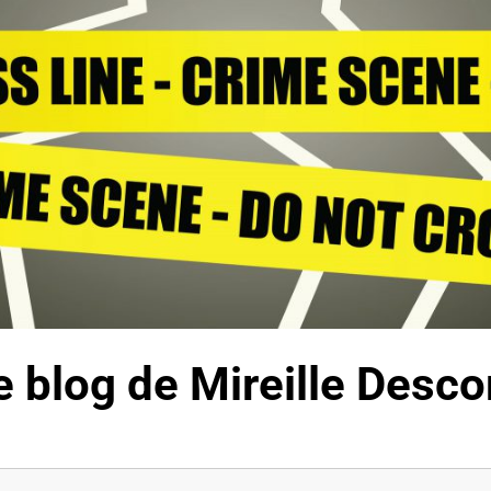
 Le blog de Mireille Des