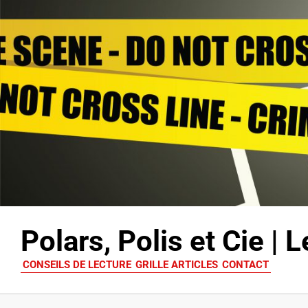
Polars, Polis et Cie |
CONSEILS DE LECTURE
GRILLE ARTICLES
CONTACT