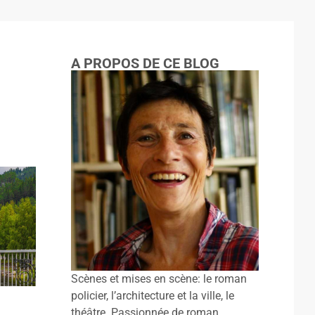
A PROPOS DE CE BLOG
Scènes et mises en scène: le roman
policier, l’architecture et la ville, le
théâtre. Passionnée de roman