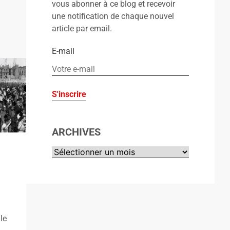
vous abonner à ce blog et recevoir
une notification de chaque nouvel
article par email.
E-mail
ARCHIVES
le