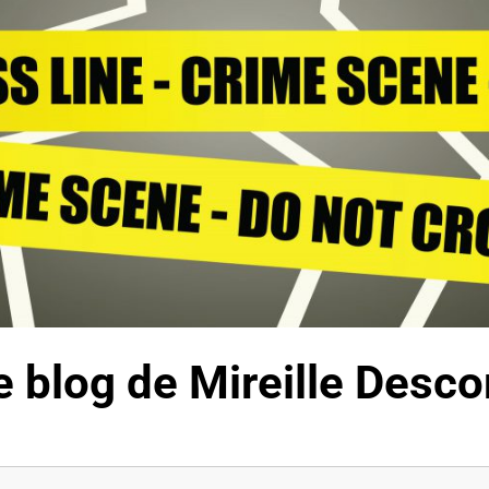
 Le blog de Mireille Des