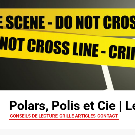
Polars, Polis et Cie |
CONSEILS DE LECTURE
GRILLE ARTICLES
CONTACT