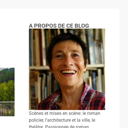
A PROPOS DE CE BLOG
Scènes et mises en scène: le roman
policier, l’architecture et la ville, le
théâtre. Passionnée de roman