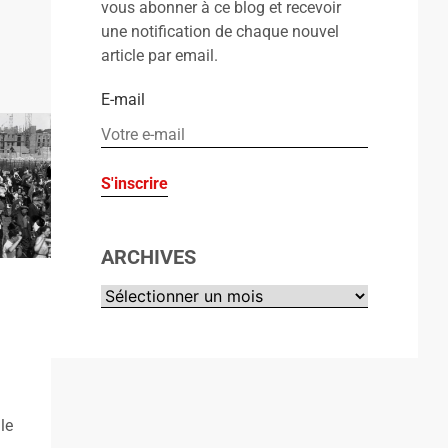
vous abonner à ce blog et recevoir
une notification de chaque nouvel
article par email.
E-mail
ARCHIVES
le