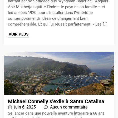
battant par son efficace duo Wyndham-Banerjee, l’Anglais
Abir Mukherjee quitte l’Inde – le pays de sa famille – et
les années 1920 pour s’installer dans l’Amérique
contemporaine. Un désir de changement bien
compréhensible. Et qui lui réussit parfaitement. « Les […]
VOIR PLUS
Michael Connelly s’exile à Santa Catalina
juin 6, 2025
Aucun commentaire
Se lancer dans une nouvelle aventure littéraire à 68 ans,