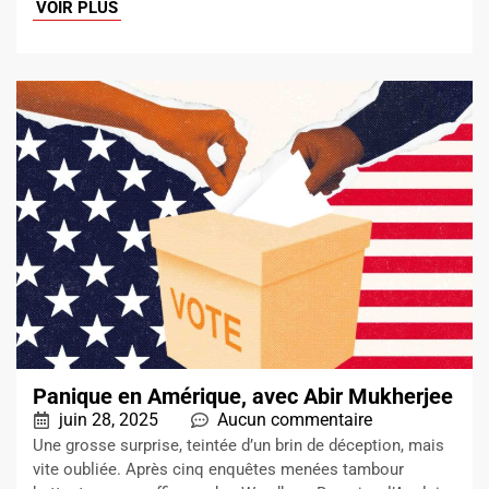
VOIR PLUS
Panique en Amérique, avec Abir Mukherjee
juin 28, 2025
Aucun commentaire
Une grosse surprise, teintée d’un brin de déception, mais
vite oubliée. Après cinq enquêtes menées tambour