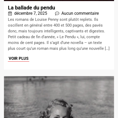
La ballade du pendu
décembre 7, 2025
Aucun commentaire
Les romans de Louise Penny sont plutôt replets. Ils
oscillent en général entre 400 et 500 pages, des pavés
donc, mais toujours intelligents, captivants et digestes.
Petit cadeau de fin d’année, « Le Pendu », lui, compte
moins de cent pages. Il s’agit d’une novella – un texte
plus court qu’un roman mais plus long qu’une nouvelle […]
VOIR PLUS