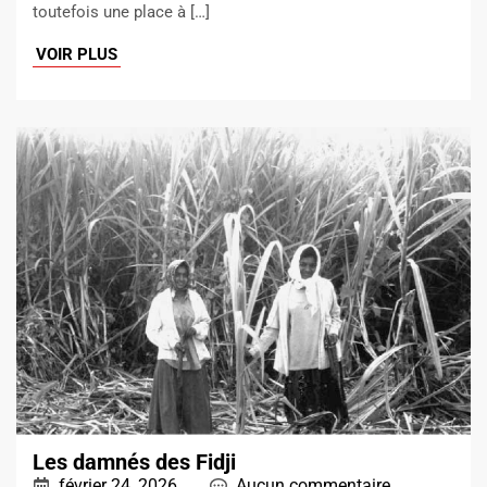
toutefois une place à […]
VOIR PLUS
Les damnés des Fidji
février 24, 2026
Aucun commentaire