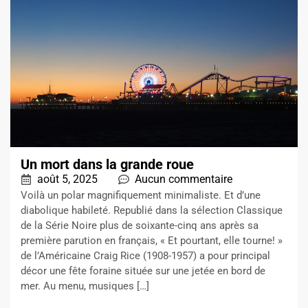
Un mort dans la grande roue
août 5, 2025
Aucun commentaire
Voilà un polar magnifiquement minimaliste. Et d’une
diabolique habileté. Republié dans la sélection Classique
de la Série Noire plus de soixante-cinq ans après sa
première parution en français, « Et pourtant, elle tourne! »
de l’Américaine Craig Rice (1908-1957) a pour principal
décor une fête foraine située sur une jetée en bord de
mer. Au menu, musiques […]