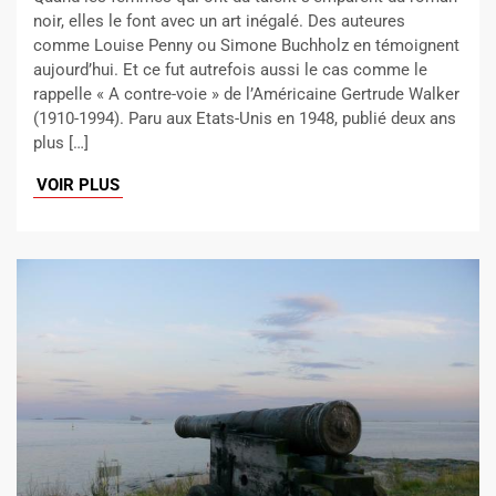
noir, elles le font avec un art inégalé. Des auteures
comme Louise Penny ou Simone Buchholz en témoignent
aujourd’hui. Et ce fut autrefois aussi le cas comme le
rappelle « A contre-voie » de l’Américaine Gertrude Walker
(1910-1994). Paru aux Etats-Unis en 1948, publié deux ans
plus […]
VOIR PLUS