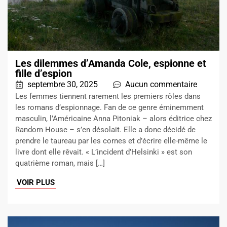
Les dilemmes d’Amanda Cole, espionne et
fille d’espion
septembre 30, 2025
Aucun commentaire
Les femmes tiennent rarement les premiers rôles dans
les romans d’espionnage. Fan de ce genre éminemment
masculin, l’Américaine Anna Pitoniak – alors éditrice chez
Random House – s’en désolait. Elle a donc décidé de
prendre le taureau par les cornes et d’écrire elle-même le
livre dont elle rêvait. « L’incident d’Helsinki » est son
quatrième roman, mais […]
VOIR PLUS