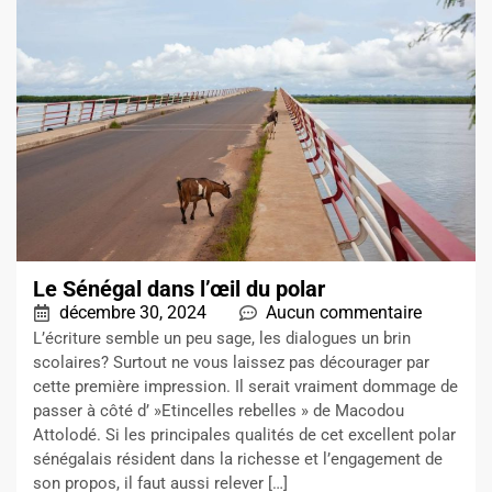
Le Sénégal dans l’œil du polar
décembre 30, 2024
Aucun commentaire
L’écriture semble un peu sage, les dialogues un brin
scolaires? Surtout ne vous laissez pas décourager par
cette première impression. Il serait vraiment dommage de
passer à côté d’ »Etincelles rebelles » de Macodou
Attolodé. Si les principales qualités de cet excellent polar
sénégalais résident dans la richesse et l’engagement de
son propos, il faut aussi relever […]