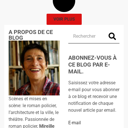
VOIR PLUS
A PROPOS DE CE
BLOG
ABONNEZ-VOUS À
CE BLOG PAR E-
MAIL.
Saisissez votre adresse
e-mail pour vous abonner
à ce blog et recevoir une
Scènes et mises en
notification de chaque
scène: le roman policier,
nouvel article par email.
l’architecture et la ville, le
théâtre. Passionnée de
E-mail
roman policier,
Mireille