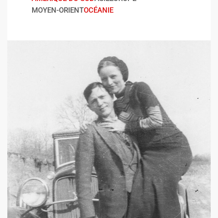
MOYEN-ORIENT
OCÉANIE