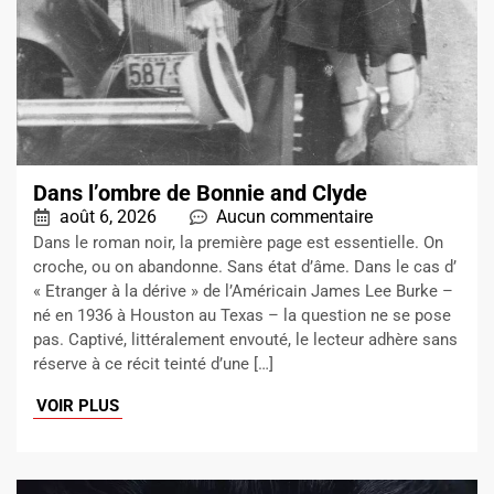
Dans l’ombre de Bonnie and Clyde
août 6, 2026
Aucun commentaire
Dans le roman noir, la première page est essentielle. On
croche, ou on abandonne. Sans état d’âme. Dans le cas d’
« Etranger à la dérive » de l’Américain James Lee Burke –
né en 1936 à Houston au Texas – la question ne se pose
pas. Captivé, littéralement envouté, le lecteur adhère sans
réserve à ce récit teinté d’une […]
VOIR PLUS