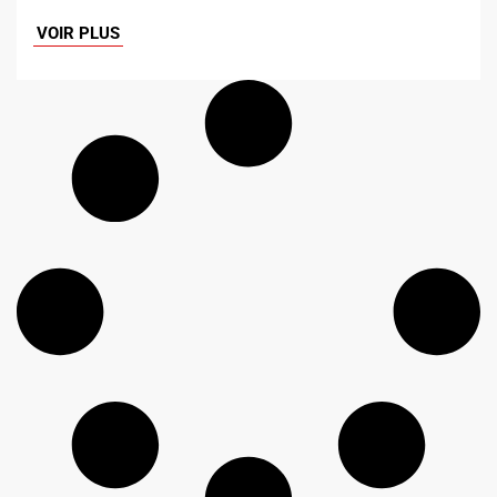
VOIR PLUS