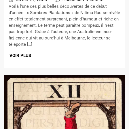
Voilà l’une des plus belles découvertes de ce début
d’année ! « Sombres Plantations » de Nilima Rao se révèle
en effet totalement surprenant, plein d’humour et riche en
enseignement. Le terme peut paraître pompeux, il n’est
pas trop fort. Grâce à l’auteure, une Australienne indo-
fidjienne qui vit aujourd’hui à Melbourne, le lecteur se
téléporte […]
VOIR PLUS