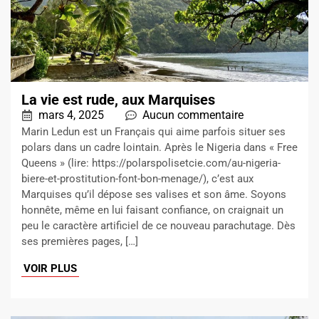
La vie est rude, aux Marquises
mars 4, 2025
Aucun commentaire
Marin Ledun est un Français qui aime parfois situer ses
polars dans un cadre lointain. Après le Nigeria dans « Free
Queens » (lire: https://polarspolisetcie.com/au-nigeria-
biere-et-prostitution-font-bon-menage/), c’est aux
Marquises qu’il dépose ses valises et son âme. Soyons
honnête, même en lui faisant confiance, on craignait un
peu le caractère artificiel de ce nouveau parachutage. Dès
ses premières pages, […]
VOIR PLUS