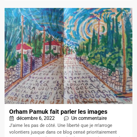
Orham Pamuk fait parler les images
décembre 6, 2022
Un commentaire
J’aime les pas de côté. Une liberté que je m’arroge
volontiers jusque dans ce blog censé prioritairement