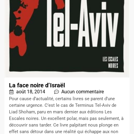
La face noire d’Israël
août 18, 2014
Aucun commentaire
Pour cause d’actualité, certains livres se parent d’une
certaine urgence. C’est le cas de Terminus Tel-Aviv de
Liad Shoham, paru en mars dernier aux éditions Les
Escales noires. Un excellent polar, mais pas seulement, à
découvrir sans tarder. Ce livre palpitant nous plonge en
effet sans détour dans une réalité qui échappe aux non