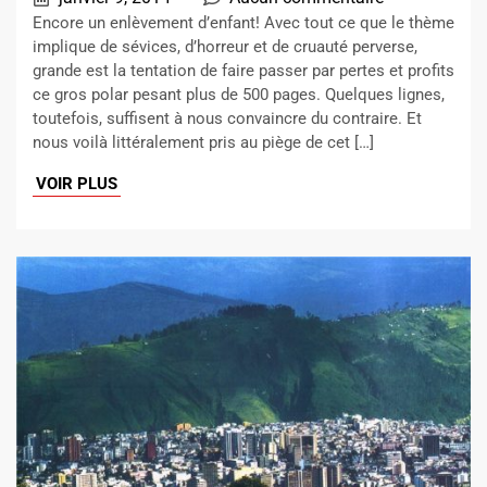
Encore un enlèvement d’enfant! Avec tout ce que le thème
implique de sévices, d’horreur et de cruauté perverse,
grande est la tentation de faire passer par pertes et profits
ce gros polar pesant plus de 500 pages. Quelques lignes,
toutefois, suffisent à nous convaincre du contraire. Et
nous voilà littéralement pris au piège de cet […]
VOIR PLUS