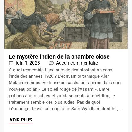
Le mystère indien de la chambre close
juin 1, 2023
Aucun commentaire
A quoi ressemblait une cure de désintoxication dans
l’Inde des années 1920 ? L’écrivain britannique Abir
Mukherjee nous en donne un saisissant aperçu dans son
nouveau polar, « Le soleil rouge de l’Assam ». Entre
potions abominables et vomissements à répétition, le
traitement semble des plus rudes. Pas de quoi
décourager le vaillant capitaine Sam Wyndham dont le […]
VOIR PLUS