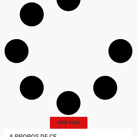
VOIR PLUS
A PROPOS DE CE