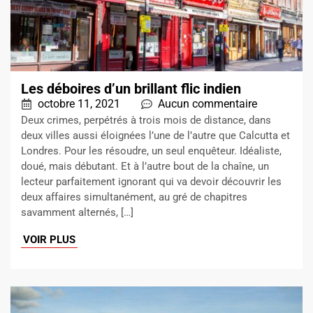
Les déboires d’un brillant flic indien
octobre 11, 2021
Aucun commentaire
Deux crimes, perpétrés à trois mois de distance, dans
deux villes aussi éloignées l’une de l’autre que Calcutta et
Londres. Pour les résoudre, un seul enquêteur. Idéaliste,
doué, mais débutant. Et à l’autre bout de la chaîne, un
lecteur parfaitement ignorant qui va devoir découvrir les
deux affaires simultanément, au gré de chapitres
savamment alternés, […]
VOIR PLUS