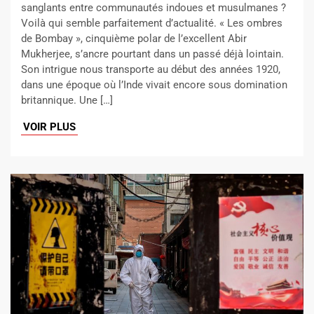
sanglants entre communautés indoues et musulmanes ?
Voilà qui semble parfaitement d’actualité. « Les ombres
de Bombay », cinquième polar de l’excellent Abir
Mukherjee, s’ancre pourtant dans un passé déjà lointain.
Son intrigue nous transporte au début des années 1920,
dans une époque où l’Inde vivait encore sous domination
britannique. Une […]
VOIR PLUS