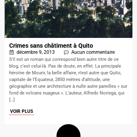
Crimes sans châtiment à Quito
décembre 9, 2013
Aucun commentaire
S’il est un roman qui correspond bien autre titre de ce
blog, c’est celui-là. Pas de doute, en effet. La principale
héroïne de Mourir, la belle affaire, n’est autre que Quito,
capitale de l’Equateur, 2850 mètres d’altitude, une
géographie et une architecture à nulle autre pareilles « sur
fond de volcans nuageux ». L’auteur, Alfredo Noriega, qui
[…]
VOIR PLUS