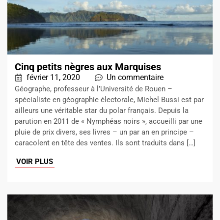
Cinq petits nègres aux Marquises
février 11, 2020
Un commentaire
Géographe, professeur à l’Université de Rouen –
spécialiste en géographie électorale, Michel Bussi est par
ailleurs une véritable star du polar français. Depuis la
parution en 2011 de « Nymphéas noirs », accueilli par une
pluie de prix divers, ses livres – un par an en principe –
caracolent en tête des ventes. Ils sont traduits dans […]
VOIR PLUS