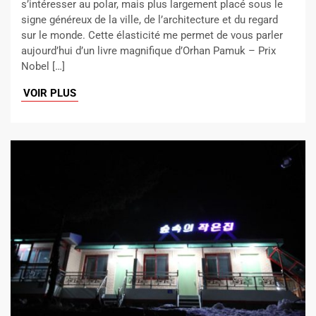
s’intéresser au polar, mais plus largement placé sous le
signe généreux de la ville, de l’architecture et du regard
sur le monde. Cette élasticité me permet de vous parler
aujourd’hui d’un livre magnifique d’Orhan Pamuk – Prix
Nobel […]
VOIR PLUS