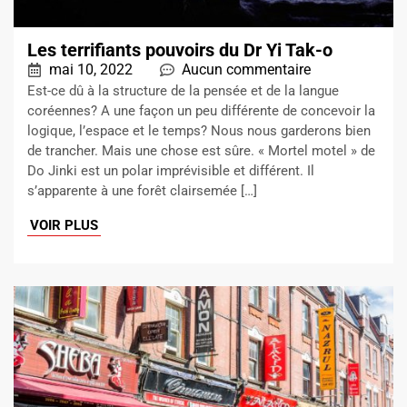
Les terrifiants pouvoirs du Dr Yi Tak-o
mai 10, 2022
Aucun commentaire
Est-ce dû à la structure de la pensée et de la langue
coréennes? A une façon un peu différente de concevoir la
logique, l’espace et le temps? Nous nous garderons bien
de trancher. Mais une chose est sûre. « Mortel motel » de
Do Jinki est un polar imprévisible et différent. Il
s’apparente à une forêt clairsemée […]
VOIR PLUS