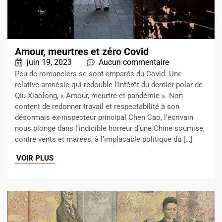
Amour, meurtres et zéro Covid
juin 19, 2023
Aucun commentaire
Peu de romanciers se sont emparés du Covid. Une
relative amnésie qui redouble l’intérêt du dernier polar de
Qiu Xiaolong, « Amour, meurtre et pandémie ». Non
content de redonner travail et respectabilité à son
désormais ex-inspecteur principal Chen Cao, l’écrivain
nous plonge dans l’indicible horreur d’une Chine soumise,
contre vents et marées, à l’implacable politique du […]
VOIR PLUS