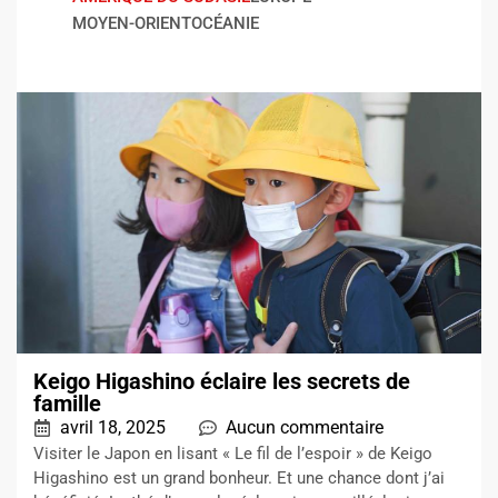
MOYEN-ORIENT
OCÉANIE
Keigo Higashino éclaire les secrets de
famille
avril 18, 2025
Aucun commentaire
Visiter le Japon en lisant « Le fil de l’espoir » de Keigo
Higashino est un grand bonheur. Et une chance dont j’ai