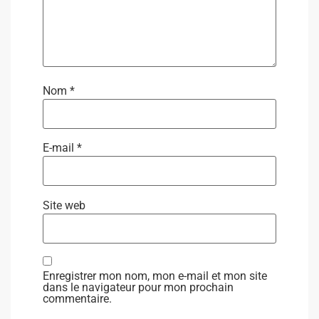
Nom
*
E-mail
*
Site web
Enregistrer mon nom, mon e-mail et mon site
dans le navigateur pour mon prochain
commentaire.