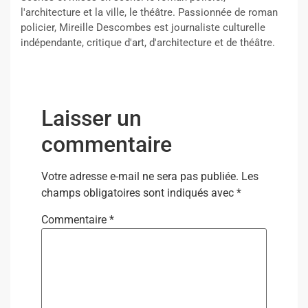
l'architecture et la ville, le théâtre. Passionnée de roman
policier, Mireille Descombes est journaliste culturelle
indépendante, critique d'art, d'architecture et de théâtre.
Laisser un
commentaire
Votre adresse e-mail ne sera pas publiée.
Les
champs obligatoires sont indiqués avec
*
Commentaire
*