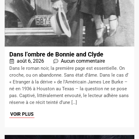
Dans l’ombre de Bonnie and Clyde
août 6, 2026
Aucun commentaire
Dans le roman noir, la première page est essentielle. On
croche, ou on abandonne. Sans état d’âme. Dans le cas d’
« Etranger à la dérive » de l’Américain James Lee Burke –
né en 1936 à Houston au Texas – la question ne se pose
pas. Captivé, littéralement envouté, le lecteur adhère sans
réserve à ce récit teinté d’une […]
VOIR PLUS