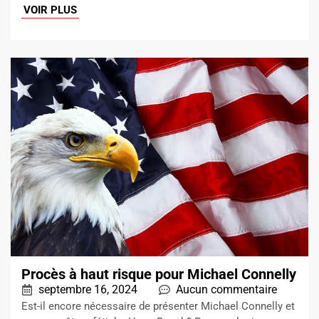
VOIR PLUS
Procès à haut risque pour Michael Connelly
septembre 16, 2024
Aucun commentaire
Est-il encore nécessaire de présenter Michael Connelly et