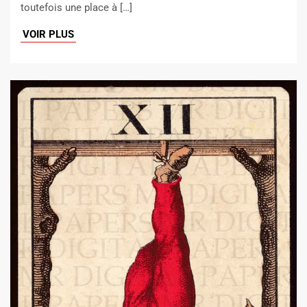
toutefois une place à […]
VOIR PLUS