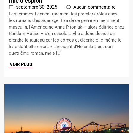
fille d’espion
septembre 30, 2025
Aucun commentaire
Les femmes tiennent rarement les premiers rôles dans
les romans d’espionnage. Fan de ce genre éminemment
masculin, l’Américaine Anna Pitoniak – alors éditrice chez
Random House – s’en désolait. Elle a donc décidé de
prendre le taureau par les cornes et d’écrire elle-même le
livre dont elle rêvait. « L’incident d’Helsinki » est son
quatrième roman, mais […]
VOIR PLUS