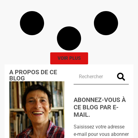
VOIR PLUS
A PROPOS DE CE
BLOG
ABONNEZ-VOUS À
CE BLOG PAR E-
MAIL.
Saisissez votre adresse
e-mail pour vous abonner