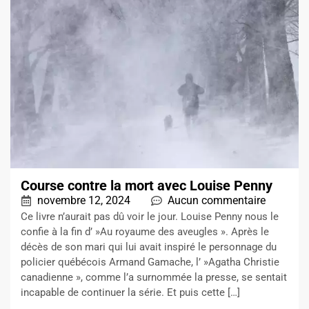
Course contre la mort avec Louise Penny
novembre 12, 2024
Aucun commentaire
Ce livre n’aurait pas dû voir le jour. Louise Penny nous le
confie à la fin d’ »Au royaume des aveugles ». Après le
décès de son mari qui lui avait inspiré le personnage du
policier québécois Armand Gamache, l’ »Agatha Christie
canadienne », comme l’a surnommée la presse, se sentait
incapable de continuer la série. Et puis cette […]