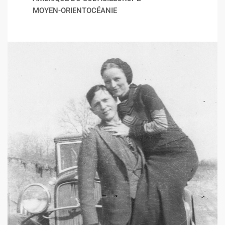
MOYEN-ORIENT
OCÉANIE