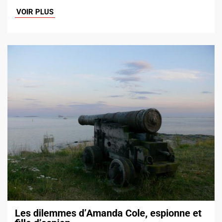
VOIR PLUS
Les dilemmes d’Amanda Cole, espionne et