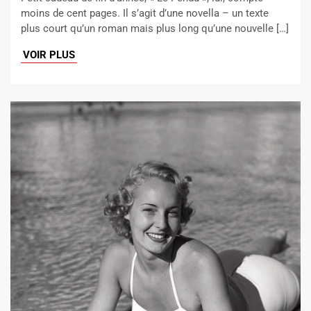
moins de cent pages. Il s’agit d’une novella – un texte
plus court qu’un roman mais plus long qu’une nouvelle […]
VOIR PLUS