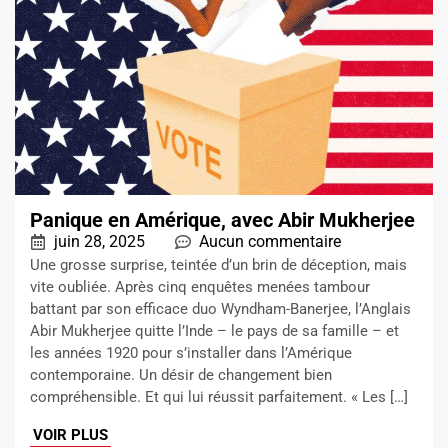
Panique en Amérique, avec Abir Mukherjee
juin 28, 2025
Aucun commentaire
Une grosse surprise, teintée d’un brin de déception, mais
vite oubliée. Après cinq enquêtes menées tambour
battant par son efficace duo Wyndham-Banerjee, l’Anglais
Abir Mukherjee quitte l’Inde – le pays de sa famille – et
les années 1920 pour s’installer dans l’Amérique
contemporaine. Un désir de changement bien
compréhensible. Et qui lui réussit parfaitement. « Les […]
VOIR PLUS