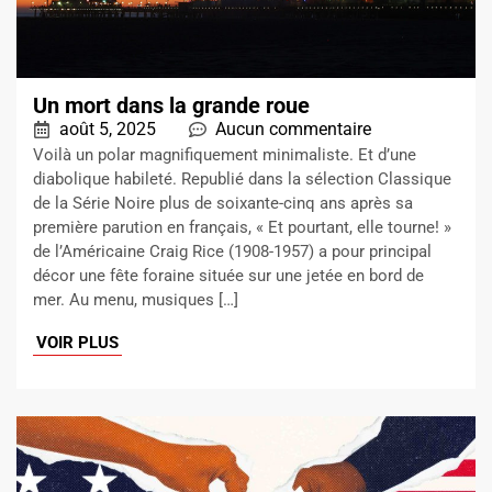
Un mort dans la grande roue
août 5, 2025
Aucun commentaire
Voilà un polar magnifiquement minimaliste. Et d’une
diabolique habileté. Republié dans la sélection Classique
de la Série Noire plus de soixante-cinq ans après sa
première parution en français, « Et pourtant, elle tourne! »
de l’Américaine Craig Rice (1908-1957) a pour principal
décor une fête foraine située sur une jetée en bord de
mer. Au menu, musiques […]
VOIR PLUS