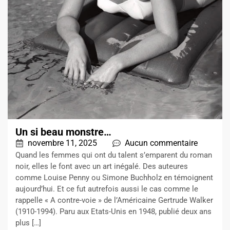
Un si beau monstre…
novembre 11, 2025
Aucun commentaire
Quand les femmes qui ont du talent s’emparent du roman
noir, elles le font avec un art inégalé. Des auteures
comme Louise Penny ou Simone Buchholz en témoignent
aujourd’hui. Et ce fut autrefois aussi le cas comme le
rappelle « A contre-voie » de l’Américaine Gertrude Walker
(1910-1994). Paru aux Etats-Unis en 1948, publié deux ans
plus […]