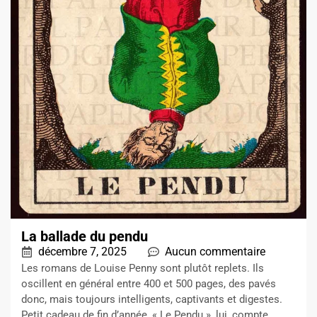
La ballade du pendu
décembre 7, 2025
Aucun commentaire
Les romans de Louise Penny sont plutôt replets. Ils
oscillent en général entre 400 et 500 pages, des pavés
donc, mais toujours intelligents, captivants et digestes.
Petit cadeau de fin d’année, « Le Pendu », lui, compte