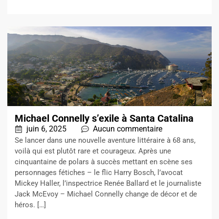
Michael Connelly s’exile à Santa Catalina
juin 6, 2025
Aucun commentaire
Se lancer dans une nouvelle aventure littéraire à 68 ans,
voilà qui est plutôt rare et courageux. Après une
cinquantaine de polars à succès mettant en scène ses
personnages fétiches – le flic Harry Bosch, l’avocat
Mickey Haller, l’inspectrice Renée Ballard et le journaliste
Jack McEvoy – Michael Connelly change de décor et de
héros. […]